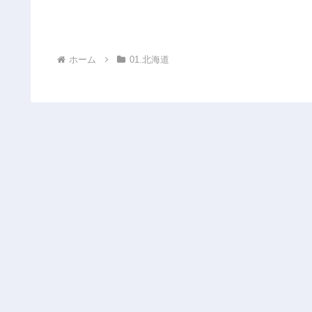
ホーム
01.北海道