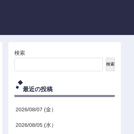
検索
検索
最近の投稿
2026/08/07 (金）
2026/08/05 (水）