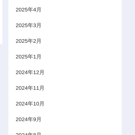
2025年4月
2025年3月
2025年2月
2025年1月
2024年12月
2024年11月
2024年10月
2024年9月
2024年8月