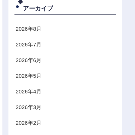
アーカイブ
2026年8月
2026年7月
2026年6月
2026年5月
2026年4月
2026年3月
2026年2月