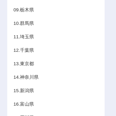
09.栃木県
10.群馬県
11.埼玉県
12.千葉県
13.東京都
14.神奈川県
15.新潟県
16.富山県