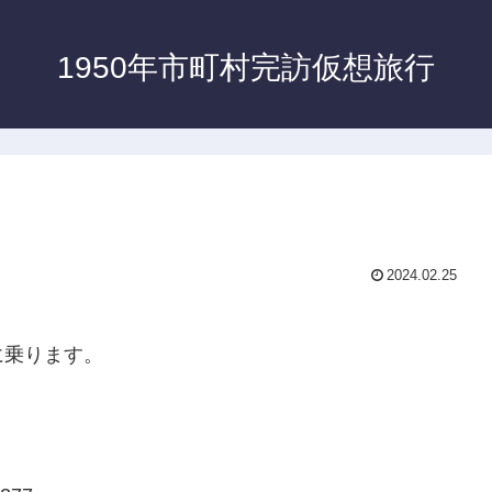
1950年市町村完訪仮想旅行
2024.02.25
に乗ります。