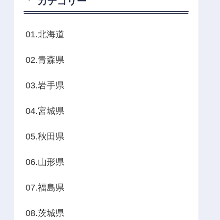
カテゴリー
01.北海道
02.青森県
03.岩手県
04.宮城県
05.秋田県
06.山形県
07.福島県
08.茨城県