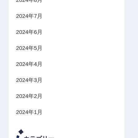
2024年7月
2024年6月
2024年5月
2024年4月
2024年3月
2024年2月
2024年1月