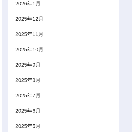
2026年1月
2025年12月
2025年11月
2025年10月
2025年9月
2025年8月
2025年7月
2025年6月
2025年5月