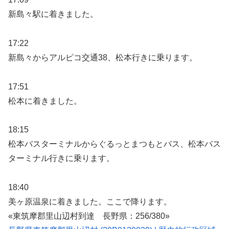
新島々駅に着きました。
17:22
新島々からアルピコ交通38、松本行きに乗ります。
17:51
松本に着きました。
18:15
松本バスターミナルからぐるっとまつもとバス、松本バス
ターミナル行きに乗ります。
18:40
美ヶ原温泉に着きました。ここで降ります。
«東筑摩郡里山辺村到達 長野県：256/380»