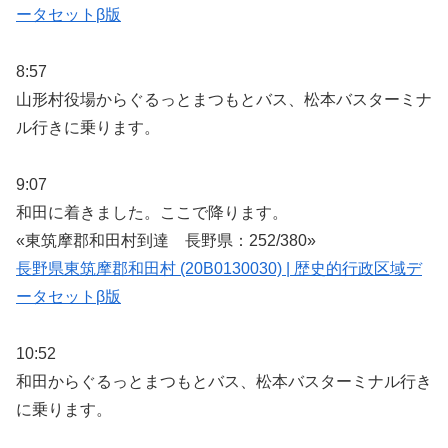
ータセットβ版
8:57
山形村役場からぐるっとまつもとバス、松本バスターミナ
ル行きに乗ります。
9:07
和田に着きました。ここで降ります。
«東筑摩郡和田村到達 長野県：252/380»
長野県東筑摩郡和田村 (20B0130030) | 歴史的行政区域デ
ータセットβ版
10:52
和田からぐるっとまつもとバス、松本バスターミナル行き
に乗ります。