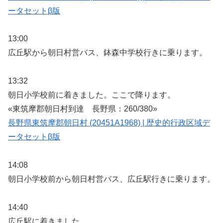
ータセットβ版
13:00
広丘駅から朝日村営バス、鉢森中学校行きに乗ります。
13:32
朝日小学校前に着きました。ここで降ります。
«東筑摩郡朝日村到達 長野県：260/380»
長野県東筑摩郡朝日村 (20451A1968) | 歴史的行政区域デ
ータセットβ版
14:08
朝日小学校前から朝日村営バス、広丘駅行きに乗ります。
14:40
広丘駅に着きました。