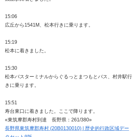
15:06
広丘から1541M、松本行きに乗ります。
15:19
松本に着きました。
15:30
松本バスターミナルからぐるっとまつもとバス、村井駅行
きに乗ります。
15:51
寿台東口に着きました。ここで降ります。
«東筑摩郡寿村到達 長野県：261/380»
長野県東筑摩郡寿村 (20B0130010) | 歴史的行政区域デー
タセットβ版