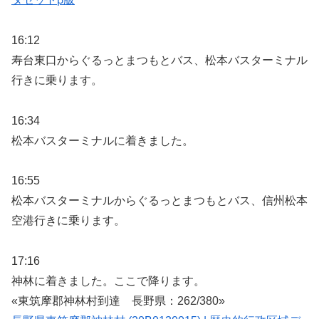
16:12
寿台東口からぐるっとまつもとバス、松本バスターミナル
行きに乗ります。
16:34
松本バスターミナルに着きました。
16:55
松本バスターミナルからぐるっとまつもとバス、信州松本
空港行きに乗ります。
17:16
神林に着きました。ここで降ります。
«東筑摩郡神林村到達 長野県：262/380»