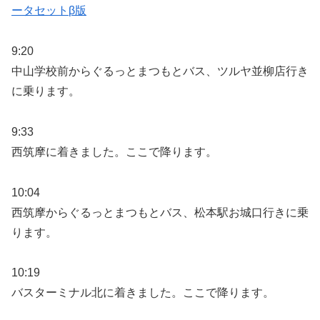
ータセットβ版
9:20
中山学校前からぐるっとまつもとバス、ツルヤ並柳店行き
に乗ります。
9:33
西筑摩に着きました。ここで降ります。
10:04
西筑摩からぐるっとまつもとバス、松本駅お城口行きに乗
ります。
10:19
バスターミナル北に着きました。ここで降ります。