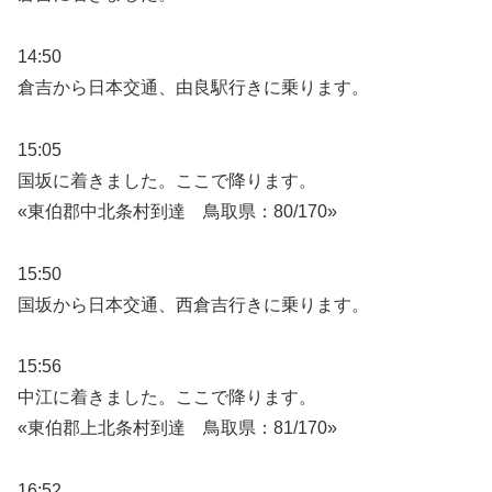
14:50
倉吉から日本交通、由良駅行きに乗ります。
15:05
国坂に着きました。ここで降ります。
«東伯郡中北条村到達 鳥取県：80/170»
15:50
国坂から日本交通、西倉吉行きに乗ります。
15:56
中江に着きました。ここで降ります。
«東伯郡上北条村到達 鳥取県：81/170»
16:52