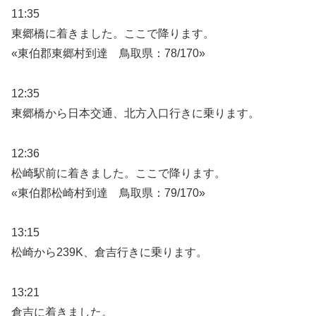
11:35
東郷橋に着きました。ここで降ります。
«東伯郡東郷村到達 鳥取県：78/170»
12:35
東郷橋から日本交通、北方入口行きに乗ります。
12:36
松崎駅前に着きました。ここで降ります。
«東伯郡松崎村到達 鳥取県：79/170»
13:15
松崎から239K、倉吉行きに乗ります。
13:21
倉吉に着きました。