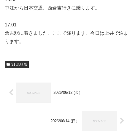
中江から日本交通、西倉吉行きに乗ります。
17:01
倉吉駅に着きました。ここで降ります。今日は上井で泊ま
ります。
31.鳥取県
2026/06/12 (金）
2026/06/14 (日）