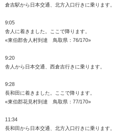
倉吉駅から日本交通、北方入口行きに乗ります。
9:05
舎人に着きました。ここで降ります。
«東伯郡舎人村到達 鳥取県：76/170»
9:20
舎人から日本交通、西倉吉行きに乗ります。
9:28
長和田に着きました。ここで降ります。
«東伯郡花見村到達 鳥取県：77/170»
11:34
長和田から日本交通、北方入口行きに乗ります。