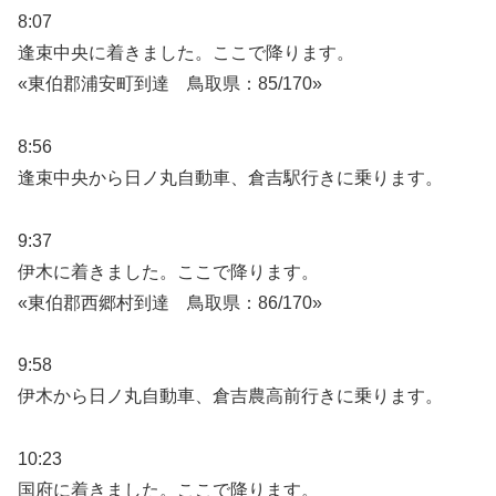
8:07
逢束中央に着きました。ここで降ります。
«東伯郡浦安町到達 鳥取県：85/170»
8:56
逢束中央から日ノ丸自動車、倉吉駅行きに乗ります。
9:37
伊木に着きました。ここで降ります。
«東伯郡西郷村到達 鳥取県：86/170»
9:58
伊木から日ノ丸自動車、倉吉農高前行きに乗ります。
10:23
国府に着きました。ここで降ります。