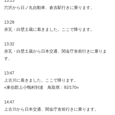
13:15
穴沢から日ノ丸自動車、倉吉駅行きに乗ります。
13:28
赤瓦・白壁土蔵に着きました。ここで降ります。
13:32
赤瓦・白壁土蔵から日本交通、関金庁舎前行きに乗りま
す。
13:47
上古川に着きました。ここで降ります。
«東伯郡上小鴨村到達 鳥取県：92/170»
14:47
上古川から日本交通、関金庁舎前行きに乗ります。