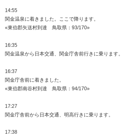
14:55
関金温泉に着きました。ここで降ります。
«東伯郡矢送村到達 鳥取県：93/170»
16:35
関金温泉から日本交通、関金庁舎前行きに乗ります。
16:37
関金庁舎前に着きました。
«東伯郡南谷村到達 鳥取県：94/170»
17:27
関金庁舎前から日本交通、明高行きに乗ります。
17:38