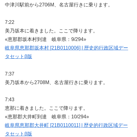
中津川駅前から2706M、名古屋行きに乗ります。
7:22
美乃坂本に着きました。ここで降ります。
«恵那郡坂本村到達 岐阜県：9/294»
岐阜県恵那郡坂本村 [21B0110006] | 歴史的行政区域デー
タセットβ版
7:37
美乃坂本から2708M、名古屋行きに乗ります。
7:43
恵那に着きました。ここで降ります。
«恵那郡大井町到達 岐阜県：10/294»
岐阜県恵那郡大井町 [21B0110011] | 歴史的行政区域デー
タセットβ版