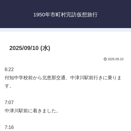
1950年市町村完訪仮想旅行
2025/09/10 (水)
2025.09.10
6:22
付知中学校前から北恵那交通、中津川駅前行きに乗りま
す。
7:07
中津川駅前に着きました。
7:16